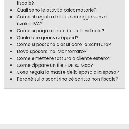
fiscale?
Quali sono le attivita psicomotorie?
Come si registra fattura omaggio senza
rivalsa IVA?
Come si paga marca da bollo virtuale?
Quali sono i jeans cropped?
Come si possono classificare le Scritture?
Dove sposarsi nel Monferrato?
Come emettere fattura a cliente estero?
Come zippare un file PDF su Mac?
Cosa regala la madre dello sposo alla sposa?
Perché sullo scontrino cè scritto non fiscale?