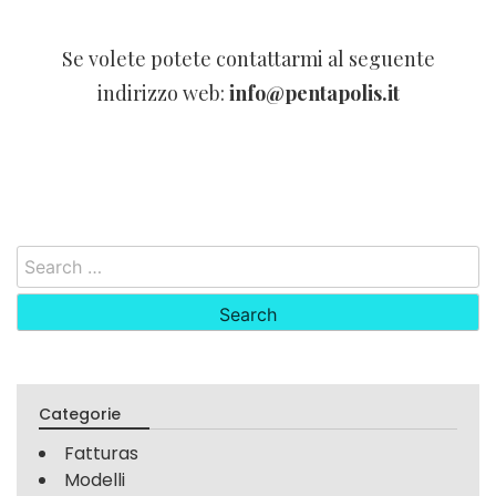
Se volete potete contattarmi al seguente
indirizzo web:
info@pentapolis.it
Search
for:
Categorie
Fatturas
Modelli