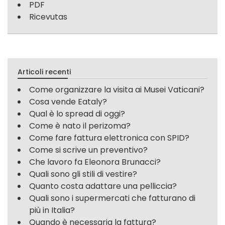
PDF
Ricevutas
Articoli recenti
Come organizzare la visita ai Musei Vaticani?
Cosa vende Eataly?
Qual è lo spread di oggi?
Come è nato il perizoma?
Come fare fattura elettronica con SPID?
Come si scrive un preventivo?
Che lavoro fa Eleonora Brunacci?
Quali sono gli stili di vestire?
Quanto costa adattare una pelliccia?
Quali sono i supermercati che fatturano di
più in Italia?
Quando è necessaria la fattura?