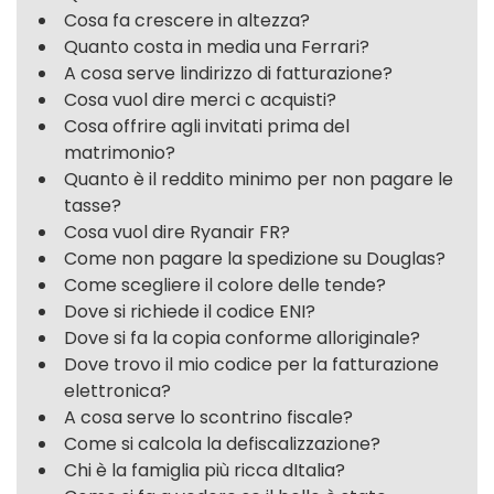
Cosa fa crescere in altezza?
Quanto costa in media una Ferrari?
A cosa serve lindirizzo di fatturazione?
Cosa vuol dire merci c acquisti?
Cosa offrire agli invitati prima del
matrimonio?
Quanto è il reddito minimo per non pagare le
tasse?
Cosa vuol dire Ryanair FR?
Come non pagare la spedizione su Douglas?
Come scegliere il colore delle tende?
Dove si richiede il codice ENI?
Dove si fa la copia conforme alloriginale?
Dove trovo il mio codice per la fatturazione
elettronica?
A cosa serve lo scontrino fiscale?
Come si calcola la defiscalizzazione?
Chi è la famiglia più ricca dItalia?