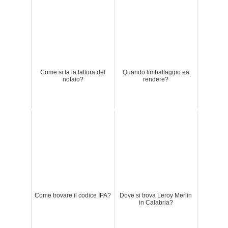
Come si fa la fattura del
Quando limballaggio ea
notaio?
rendere?
Come trovare il codice IPA?
Dove si trova Leroy Merlin
in Calabria?