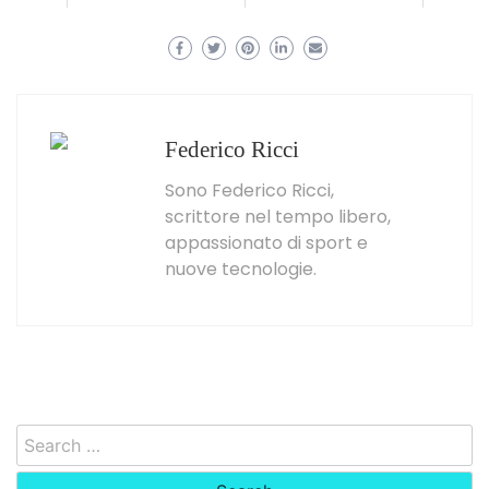
Federico Ricci
Sono Federico Ricci,
scrittore nel tempo libero,
appassionato di sport e
nuove tecnologie.
Search
for: