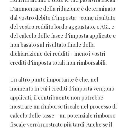
L’ammontare della riduzione è determinato
dal vostro debito d’imposta – come risultato
del vostro reddito lordo aggiustato, o AGI, e
del calcolo delle fasce d’imposta applicate e
non basato sul risultato finale della
dichiarazione dei redditi – meno i vostri
crediti d’imposta totali non rimborsabili.
Un altro punto importante è che, nel
momento in cui i crediti d’imposta vengono
applicati, il contribuente non potrebbe
mostrare un rimborso fiscale nel processo di
calcolo delle tasse – un potenziale rimborso
fiscale verrà mostrato più tardi. Anche se il