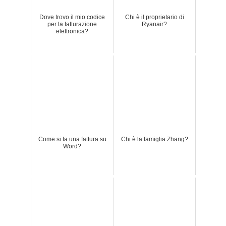
Dove trovo il mio codice
Chi è il proprietario di
per la fatturazione
Ryanair?
elettronica?
Come si fa una fattura su
Chi è la famiglia Zhang?
Word?