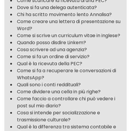
Come scaricare la ricevuta di una PEC?
Dove si fa una delega autenticata?
Chi ha scritto movimento lento Annalisa?
Come creare una lettera di presentazione su
Word?
Come si scrive un curriculum vitae in inglese?
Quando posso disdire Linkem?
Cosa scrivere ad una agenzia?
Come si fa un ordine di servizio?
Qual è la ricevuta della PEC?
Come si fa a recuperare le conversazioni di
WhatsApp?
Quali sono i conti reddituali?
Come dividere una cella in più righe?
Come faccio a controllare chi può vedere i
post sul mio diario?
Cosa si intende per socializzazione e
trasmissione culturale?
Qual è la differenza tra sistema contabile e