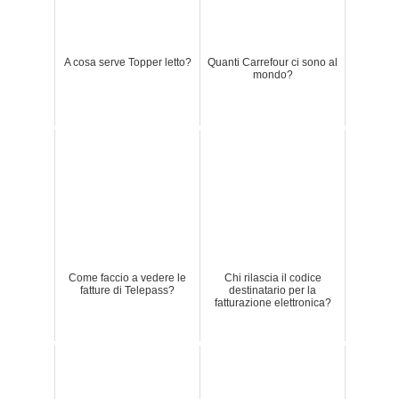
A cosa serve Topper letto?
Quanti Carrefour ci sono al
mondo?
Come faccio a vedere le
Chi rilascia il codice
fatture di Telepass?
destinatario per la
fatturazione elettronica?