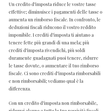
Un credito d’imposta riduce le vostre tasse
effettive; diminuisce i pagamenti delle tasse o
aumenta un rimborso fiscale. In confronto, le
deduzioni fiscali riducono il vostro reddito
imponibile. I crediti d’imposta ti aiutano a
tenere fette più grandi di una mela; più
crediti d’imposta rivendichi, più soldi
duramente guadagnati puoi tenere, ridurre
le tasse dovute, o aumentare il tuo rimborso
fiscale. Ci sono crediti d’imposta rimborsabili
e non rimborsabili; vediamo qual è la
differenza.
Con un credito d’imposta non rimborsabile,
ridurrai alcune o tutte le tue passività fiscali.