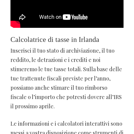
Calcolatrice di tasse in Irlanda
Inserisci il tuo stato di archiviazione, il tuo
reddito, le detrazioni e i crediti e noi
stimeremo le tue tasse totali. Sulla base delle
tue trattenute fiscali previste per l’anno,
possiamo anche stimare il tuo rimborso
fiscale o l’importo che potresti dovere all’IRS
il prossimo aprile.
Le informazioni e i calcolatori interattivi sono
messi a vostra disposizione come strumenti di