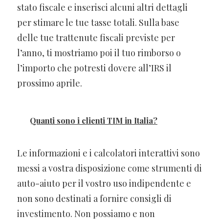
stato fiscale e inserisci alcuni altri dettagli
per stimare le tue tasse totali. Sulla base
delle tue trattenute fiscali previste per
l’anno, ti mostriamo poi il tuo rimborso o
l’importo che potresti dovere all’IRS il
prossimo aprile.
Quanti sono i clienti TIM in Italia?
Le informazioni e i calcolatori interattivi sono
messi a vostra disposizione come strumenti di
auto-aiuto per il vostro uso indipendente e
non sono destinati a fornire consigli di
investimento. Non possiamo e non