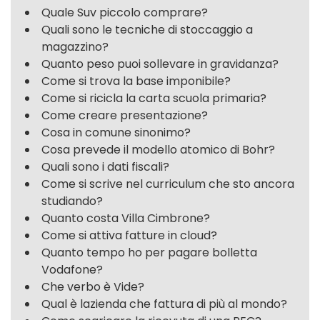
Quale Suv piccolo comprare?
Quali sono le tecniche di stoccaggio a
magazzino?
Quanto peso puoi sollevare in gravidanza?
Come si trova la base imponibile?
Come si ricicla la carta scuola primaria?
Come creare presentazione?
Cosa in comune sinonimo?
Cosa prevede il modello atomico di Bohr?
Quali sono i dati fiscali?
Come si scrive nel curriculum che sto ancora
studiando?
Quanto costa Villa Cimbrone?
Come si attiva fatture in cloud?
Quanto tempo ho per pagare bolletta
Vodafone?
Che verbo è Vide?
Qual è lazienda che fattura di più al mondo?