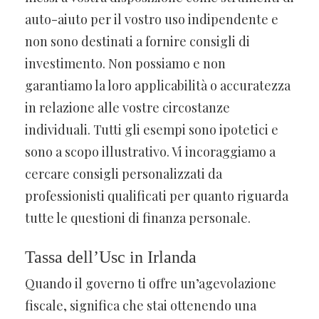
auto-aiuto per il vostro uso indipendente e
non sono destinati a fornire consigli di
investimento. Non possiamo e non
garantiamo la loro applicabilità o accuratezza
in relazione alle vostre circostanze
individuali. Tutti gli esempi sono ipotetici e
sono a scopo illustrativo. Vi incoraggiamo a
cercare consigli personalizzati da
professionisti qualificati per quanto riguarda
tutte le questioni di finanza personale.
Tassa dell’Usc in Irlanda
Quando il governo ti offre un’agevolazione
fiscale, significa che stai ottenendo una