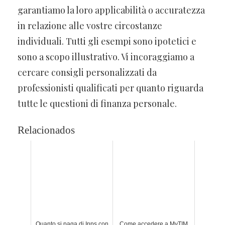
garantiamo la loro applicabilità o accuratezza
in relazione alle vostre circostanze
individuali. Tutti gli esempi sono ipotetici e
sono a scopo illustrativo. Vi incoraggiamo a
cercare consigli personalizzati da
professionisti qualificati per quanto riguarda
tutte le questioni di finanza personale.
Relacionados
Quanto si paga di Inps con
Come accedere a MyTIM