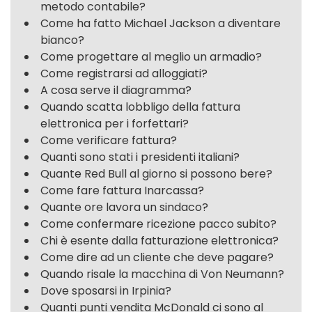
metodo contabile?
Come ha fatto Michael Jackson a diventare
bianco?
Come progettare al meglio un armadio?
Come registrarsi ad alloggiati?
A cosa serve il diagramma?
Quando scatta lobbligo della fattura
elettronica per i forfettari?
Come verificare fattura?
Quanti sono stati i presidenti italiani?
Quante Red Bull al giorno si possono bere?
Come fare fattura Inarcassa?
Quante ore lavora un sindaco?
Come confermare ricezione pacco subito?
Chi è esente dalla fatturazione elettronica?
Come dire ad un cliente che deve pagare?
Quando risale la macchina di Von Neumann?
Dove sposarsi in Irpinia?
Quanti punti vendita McDonald ci sono al