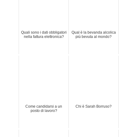
Quali sono i dati obbligatori
Qual è la bevanda alcolica
nella fattura elettronica?
più bevuta al mondo?
Come candidarsi a un
Chi è Sarah Borruso?
posto di lavoro?