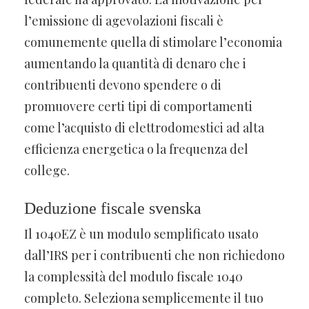
l’emissione di agevolazioni fiscali è
comunemente quella di stimolare l’economia
aumentando la quantità di denaro che i
contribuenti devono spendere o di
promuovere certi tipi di comportamenti
come l’acquisto di elettrodomestici ad alta
efficienza energetica o la frequenza del
college.
Deduzione fiscale svenska
Il 1040EZ è un modulo semplificato usato
dall’IRS per i contribuenti che non richiedono
la complessità del modulo fiscale 1040
completo. Seleziona semplicemente il tuo