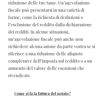
riduzione delle tue tasse. Un’agevolazione
fiscale può presentarsi in una varietà di
forme, come la richiesta di deduzioni o
l’esclusione del reddito dalla dichiarazione
dei redditi. In alcune situazioni,
un’agevolazione fiscale può anche non
richiedere alcuna azione da parte vostra se si
riferisce a una riduzione delle aliquote
complessive dell’imposta sul reddito o a un
aumento del valore delle esenzioni che
rivendicate.
Come si fa la fattura del notaio?