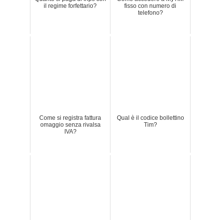
il regime forfettario?
fisso con numero di
telefono?
Come si registra fattura
Qual è il codice bollettino
omaggio senza rivalsa
Tim?
IVA?