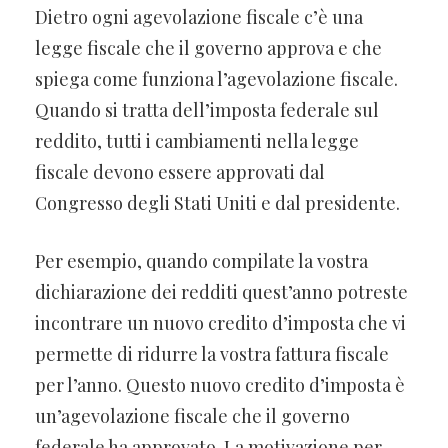
Dietro ogni agevolazione fiscale c’è una
legge fiscale che il governo approva e che
spiega come funziona l’agevolazione fiscale.
Quando si tratta dell’imposta federale sul
reddito, tutti i cambiamenti nella legge
fiscale devono essere approvati dal
Congresso degli Stati Uniti e dal presidente.
Per esempio, quando compilate la vostra
dichiarazione dei redditi quest’anno potreste
incontrare un nuovo credito d’imposta che vi
permette di ridurre la vostra fattura fiscale
per l’anno. Questo nuovo credito d’imposta è
un’agevolazione fiscale che il governo
federale ha approvato. La motivazione per