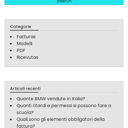
Categorie
Fatturas
Modelli
PDF
Ricevutas
Articoli recenti
Quante BMW vendute in Italia?
Quanti ritardi e permessi si possono fare a
scuola?
Quali sono gli elementi obbligatori della
fattura?